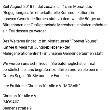
Seit August 2018 findet zusätzlich 1x im Monat das
"Begegnungscafe" (interkulturelle Kommunikation) in
unseren Gemeinderäumen statt zu dem wir alle Bürger und
Bürgerinnen der Großgemeinde Merenberg einladen möchten
ein Teil dessen zu werden.
Des Weiteren findet 1x im Monat unser "Forever Young",
Kaffee & Mehr für Junggebliebene - der
Mehrgenerationentreff - in unseren Gemeinderäumen statt.
Wir würden uns sehr freuen, Sie baldmöglichst einmal
persönlich bei uns begrüßen zu dürfen und verbleiben mit
Gottes Segen für Sie und Ihre Familien.
Ihre Freikirche Christus für Alle e.V. "MOSAIK"
Christus für Alle e.V.
"MOSAIK"
Siemensstraße 9