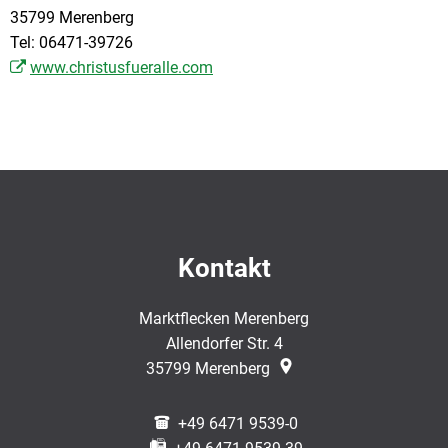
35799 Merenberg
Tel: 06471-39726
www.christusfueralle.com
Kontakt
Marktflecken Merenberg
Allendorfer Str. 4
35799
Merenberg
+49 6471 9539-0