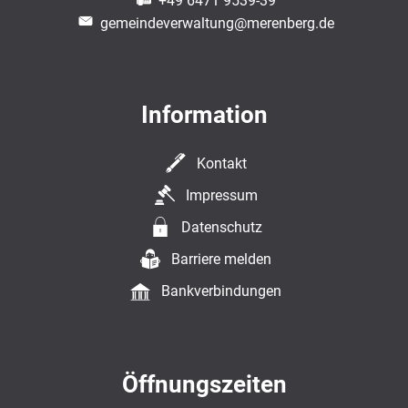
+49 6471 9539-39
gemeindeverwaltung@merenberg.de
Information
Kontakt
Impressum
Datenschutz
Barriere melden
Bankverbindungen
Öffnungszeiten