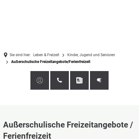
Sie sind hier:
Leben & Freizeit
Kinder, Jugend und Senioren
Außerschulische Freizeitangebote/Ferienfreizeit
Außerschulische Freizeitangebote /
Ferienfreizeit