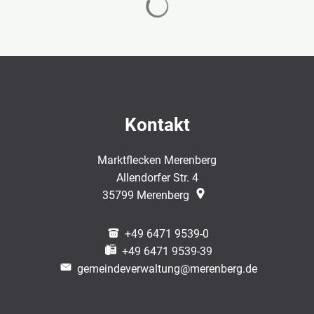
Kontakt
Marktflecken Merenberg
Allendorfer Str. 4
35799
Merenberg
+49 6471 9539-0
+49 6471 9539-39
gemeindeverwaltung@merenberg.de