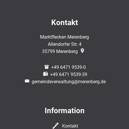
Kontakt
Marktflecken Merenberg
Allendorfer Str. 4
35799
Merenberg
+49 6471 9539-0
+49 6471 9539-39
gemeindeverwaltung@merenberg.de
Information
Kontakt