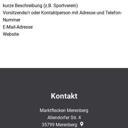
kurze Beschreibung (z.B. Sportverein)
Vorsitzende/r oder Kontaktperson mit Adresse und Telefon-
Nummer
E-Mail-Adresse
Website
Kontakt
Marktflecken Merenberg
Allendorfer Str. 4
35799
Merenberg