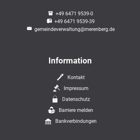
+49 6471 9539-0
+49 6471 9539-39
gemeindeverwaltung@merenberg.de
Information
Kontakt
Impressum
Datenschutz
Barriere melden
Bankverbindungen